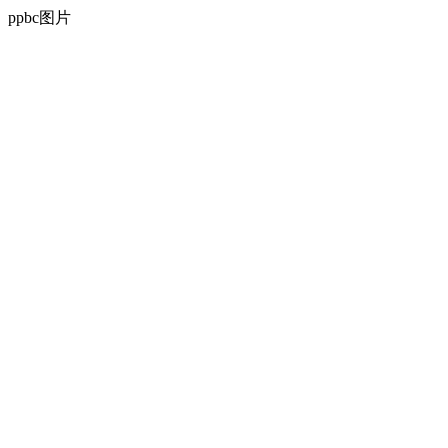
ppbc图片